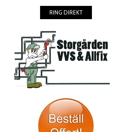
RING DIREKT