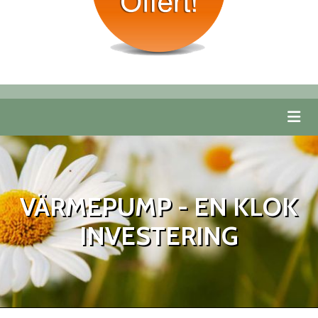
VÄRMEPUMP - EN KLOK
INVESTERING