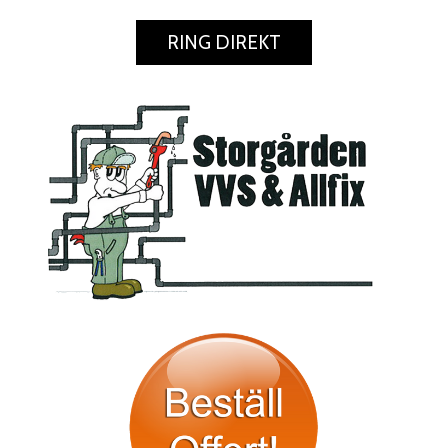
RING DIREKT