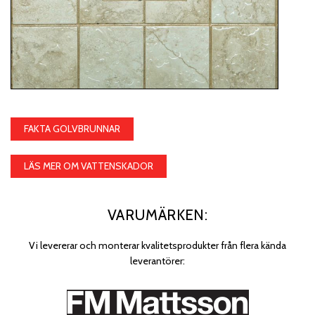
FAKTA GOLVBRUNNAR
LÄS MER OM VATTENSKADOR
VARUMÄRKEN:
Vi levererar och monterar kvalitetsprodukter från flera kända
leverantörer: