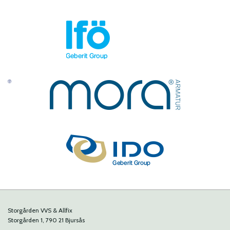
Storgården VVS & Allfix
Storgården 1, 790 21 Bjursås