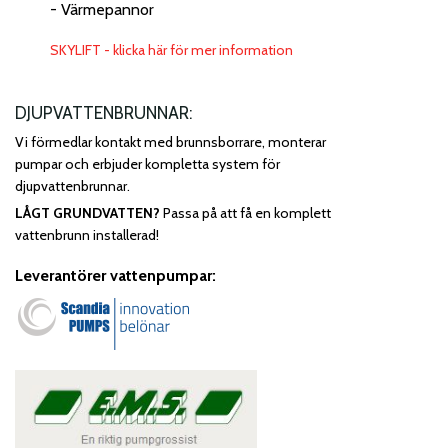
- Värmepannor
SKYLIFT - klicka här för mer information
DJUPVATTENBRUNNAR:
Vi förmedlar kontakt med brunnsborrare, monterar
pumpar och erbjuder kompletta system för
djupvattenbrunnar.
LÅGT GRUNDVATTEN?
Passa på att få en komplett
vattenbrunn installerad!
Leverantörer vattenpumpar: